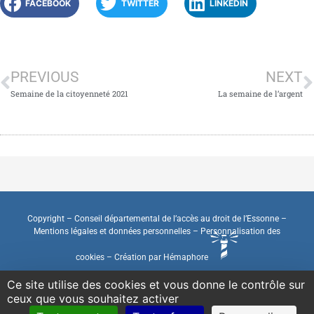
FACEBOOK
TWITTER
LINKEDIN
PREVIOUS
NEXT
Semaine de la citoyenneté 2021
La semaine de l’argent
Copyright – Conseil départemental de l’accès au droit de l’Essonne –
Mentions légales et données personnelles
–
Personnalisation des
cookies
–
Création par Hémaphore
Ce site utilise des cookies et vous donne le contrôle sur
ceux que vous souhaitez activer