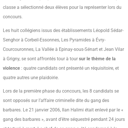
classe a sélectionné deux élèves pour la représenter lors du
concours.
Les huit collégiens issus des établissements Léopold Sédar-
Senghor à Corbeil-Essonnes, Les Pyramides à Évry-
Courcouronnes, La Vallée à Epinay-sous-Sénart et Jean Vilar
à Grigny, se sont affrontés tour à tour
sur le thème de la
violence
: quatre candidats ont présenté un réquisitoire, et
quatre autres une plaidoirie.
Lors de la première phase du concours, les 8 candidats se
sont opposés sur l’affaire criminelle dite du gang des
barbares. Le 21 janvier 2006, Ilan Halimi était enlevé par le «
gang des barbares », avant d’être séquestré pendant 24 jours