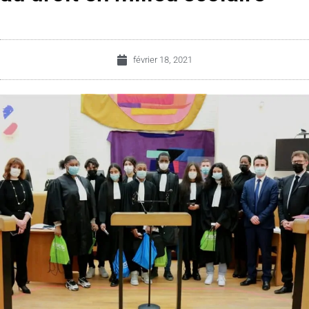
février 18, 2021