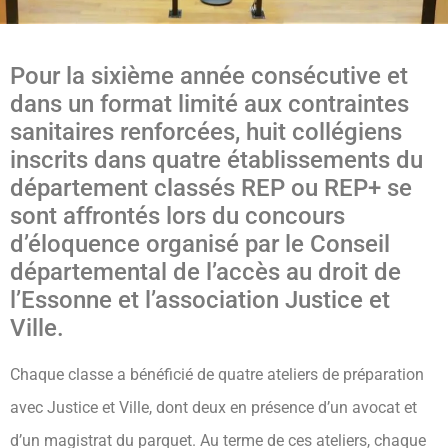
Pour la sixième année consécutive et
dans un format limité aux contraintes
sanitaires renforcées, huit collégiens
inscrits dans quatre établissements du
département classés REP ou REP+ se
sont affrontés lors du concours
d’éloquence organisé par le Conseil
départemental de l’accès au droit de
l’Essonne et l’association Justice et
Ville.
Chaque classe a bénéficié de quatre ateliers de préparation
avec Justice et Ville, dont deux en présence d’un avocat et
d’un magistrat du parquet. Au terme de ces ateliers, chaque