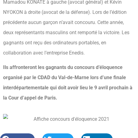
Mamadou KONATE à gauche (avocat général) et Kévin
NYOKON à droite (avocat de la défense). Lors de l’édition
précédente aucun garçon n’avait concouru. Cette année,
deux représentants masculins ont remporté la victoire. Les
gagnants ont reçu des ordinateurs portables, en
collaboration avec l’entreprise Enedis.
Ils affronteront les gagnants du concours d’éloquence
organisé par le CDAD du Val-de-Marne lors d’une finale
interdépartementale qui doit avoir lieu le 9 avril prochain à
la Cour d’appel de Paris.