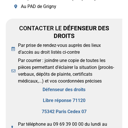
Au PAD de Grigny
CONTACTER LE
DÉFENSEUR DES
DROITS
Par prise de rendez-vous auprès des lieux
d’accès au droit listés ci-contre
Par courrier : joindre une copie de toutes les
pièces permettant d'éclairer la situation (procès-
verbaux, dépôts de plainte, certificats
médicaux,...) et vos coordonnées précises
Défenseur des droits
Libre réponse 71120
75342 Paris Cedex 07
Par téléphone au 09 69 39 00 00 du lundi au