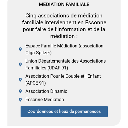
MEDIATION FAMILIALE
Cinq associations de médiation
familiale interviennent en Essonne
pour faire de l’information et de la
médiation :
Espace Famille Médiation (association
Olga Spitzer)
Union Départementale des Associations
Familiales (UDAF 91)
Association Pour le Couple et l’Enfant
(APCE 91)
Association Dinamic
Essonne Médiation
Coordonnées et lieux de permanences