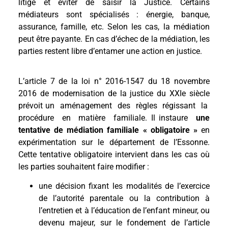
litige et éviter de saisir la Justice. Certains
médiateurs sont spécialisés : énergie, banque,
assurance, famille, etc. Selon les cas, la médiation
peut être payante. En cas d’échec de la médiation, les
parties restent libre d’entamer une action en justice.
L’article 7 de la loi n° 2016-1547 du 18 novembre
2016 de modernisation de la justice du XXIe siècle
prévoit un aménagement des règles régissant la
procédure en matière familiale. Il instaure
une
tentative de médiation familiale « obligatoire »
en
expérimentation sur le département de l’Essonne.
Cette tentative obligatoire intervient dans les cas où
les parties souhaitent faire modifier :
une décision fixant les modalités de l’exercice
de l’autorité parentale ou la contribution à
l’entretien et à l’éducation de l’enfant mineur, ou
devenu majeur, sur le fondement de l’article