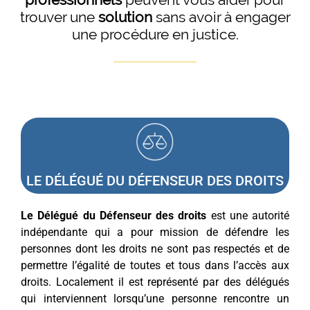
trouver une
solution
sans avoir à engager
une procédure en justice.
LE DÉLÉGUÉ DU DÉFENSEUR DES DROITS
Le Délégué du Défenseur des droits
est une autorité
indépendante qui a pour mission de défendre les
personnes dont les droits ne sont pas respectés et de
permettre l’égalité de toutes et tous dans l’accès aux
droits. Localement il est représenté par des délégués
qui interviennent lorsqu’une personne rencontre un