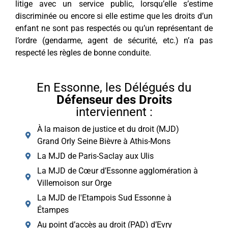
litige avec un service public, lorsqu’elle s’estime
discriminée ou encore si elle estime que les droits d’un
enfant ne sont pas respectés ou qu’un représentant de
l’ordre (gendarme, agent de sécurité, etc.) n’a pas
respecté les règles de bonne conduite.
En Essonne, les Délégués du
Défenseur des Droits
interviennent :
À la maison de justice et du droit (MJD)
Grand Orly Seine Bièvre à Athis-Mons
La MJD de Paris-Saclay aux Ulis
La MJD de Cœur d’Essonne agglomération à
Villemoison sur Orge
La MJD de l'Etampois Sud Essonne à
Étampes
Au point d’accès au droit (PAD) d’Evry