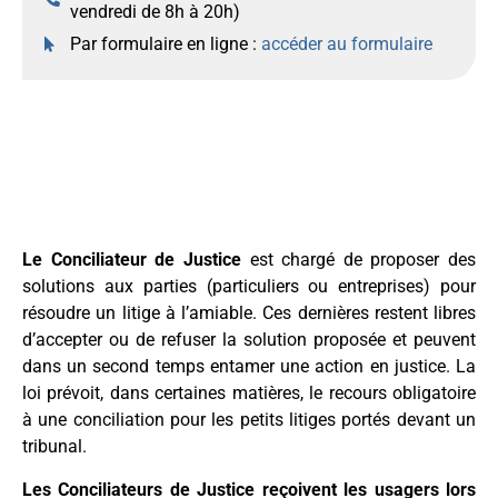
vendredi de 8h à 20h)
Par formulaire en ligne :
accéder au formulaire
LE CONCILIATEUR DE JUSTICE
Le Conciliateur de Justice
est chargé de proposer des
solutions aux parties (particuliers ou entreprises) pour
résoudre un litige à l’amiable. Ces dernières restent libres
d’accepter ou de refuser la solution proposée et peuvent
dans un second temps entamer une action en justice. La
loi prévoit, dans certaines matières, le recours obligatoire
à une conciliation pour les petits litiges portés devant un
tribunal.
Les Conciliateurs de Justice reçoivent les usagers lors