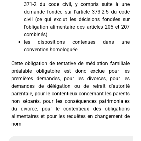
371-2 du code civil, y compris suite à une
demande fondée sur l’article 373-2-5 du code
civil (ce qui exclut les décisions fondées sur
l’obligation alimentaire des articles 205 et 207
combinés)
les dispositions contenues dans une
convention homologuée.
Cette obligation de tentative de médiation familiale
préalable obligatoire est donc exclue pour les
premières demandes, pour les divorces, pour les
demandes de délégation ou de retrait d’autorité
parentale, pour le contentieux concernant les parents
non séparés, pour les conséquences patrimoniales
du divorce, pour le contentieux des obligations
alimentaires et pour les requêtes en changement de
nom.