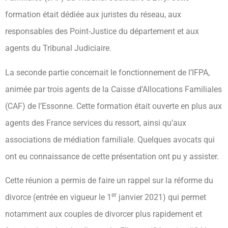
formation était dédiée aux juristes du réseau, aux
responsables des Point-Justice du département et aux
agents du Tribunal Judiciaire.
La seconde partie concernait le fonctionnement de l’IFPA,
animée par trois agents de la Caisse d’Allocations Familiales
(CAF) de l’Essonne. Cette formation était ouverte en plus aux
agents des France services du ressort, ainsi qu’aux
associations de médiation familiale. Quelques avocats qui
ont eu connaissance de cette présentation ont pu y assister.
Cette réunion a permis de faire un rappel sur la réforme du
er
divorce (entrée en vigueur le 1
janvier 2021) qui permet
notamment aux couples de divorcer plus rapidement et