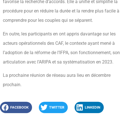
favorise la recherche d’accords. Elle a unifié et simplifié la
procédure pour en réduire la durée et la rendre plus facile à
comprendre pour les couples qui se séparent.
En outre, les participants en ont appris davantage sur les
acteurs opérationnels des CAF, le contexte ayant mené à
l’adoption de la réforme de l’IFPA, son fonctionnement, son
articulation avec l’ARIPA et sa systématisation en 2023.
La prochaine réunion de réseau aura lieu en décembre
prochain.
FACEBOOK
TWITTER
LINKEDIN