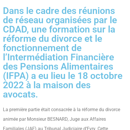
Dans le cadre des réunions
de réseau organisées par le
CDAD, une formation sur la
réforme du divorce et le
fonctionnement de
l’Intermédiation Financière
des Pensions Alimentaires
(IFPA) a eu lieu le 18 octobre
2022 à la maison des
avocats.
La première partie était consacrée à la réforme du divorce
animée par Monsieur BESNARD, Juge aux Affaires
Familiales (JAF) au Tribunal Judiciaire d’Evry. Cette