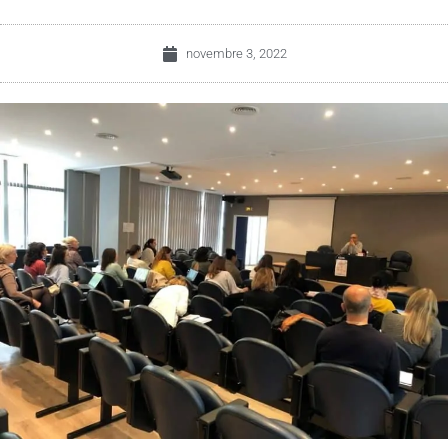
novembre 3, 2022