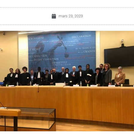
mars 23, 2023