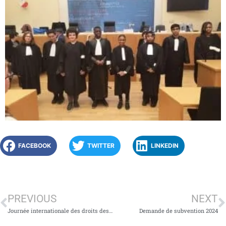
FACEBOOK
TWITTER
LINKEDIN
PREVIOUS
NEXT
Journée internationale des droits des femmes
Demande de subvention 2024