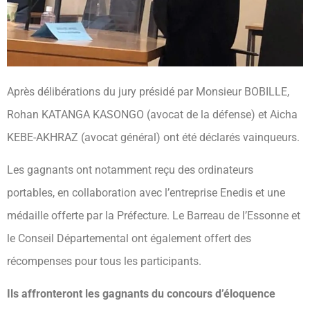
Après délibérations du jury présidé par Monsieur BOBILLE,
Rohan KATANGA KASONGO (avocat de la défense) et Aicha
KEBE-AKHRAZ (avocat général) ont été déclarés vainqueurs.
Les gagnants ont notamment reçu des ordinateurs
portables, en collaboration avec l’entreprise Enedis et une
médaille offerte par la Préfecture. Le Barreau de l’Essonne et
le Conseil Départemental ont également offert des
récompenses pour tous les participants.
Ils affronteront les gagnants du concours d’éloquence