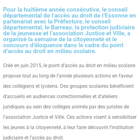
Pour la huitième année consécutive, le conseil
départemental de l’accès au droit de l’Essonne en
partenariat avec la Préfecture, le conseil
départemental, le Barreau, la protection judiciaire
de la jeunesse et l’association Justice et Ville, a
organisé la semaine de la citoyenneté et le
concours d’éloquence dans le cadre du point
d’accès au droit en milieu scolaire.
Créé en juin 2015, le point d’accès au droit en milieu scolaire
propose tout au long de l’année plusieurs actions en faveur
des collégiens et lycéens. Des groupes scolaires bénéficient
d’accueils en audiences correctionnelles et d’ateliers
juridiques au sein des collèges animés par des juristes de
l’association Justice et Ville. Ces actions visent à sensibiliser
les jeunes à la citoyenneté, à leur faire découvrir l’institution
judiciaire et l’accès au droit.