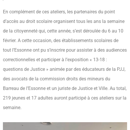
En complément de ces ateliers, les partenaires du point
d’accès au droit scolaire organisent tous les ans la semaine
de la citoyenneté qui, cette année, s’est déroulée du 6 au 10
février. A cette occasion, des établissements scolaires de
tout l’Essonne ont pu s’inscrire pour assister à des audiences
correctionnelles et participer à l’exposition « 13-18 :
questions de Justice » animée par des éducateurs de la PJJ,
des avocats de la commission droits des mineurs du
Barreau de l’Essonne et un juriste de Justice et Ville. Au total,
219 jeunes et 17 adultes auront participé à ces ateliers sur la
semaine.