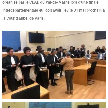
organisé par le CDAD du Val-de-Marne lors d’une finale
interdépartementale qui doit avoir lieu le 31 mai prochain à
la Cour d’appel de Paris.