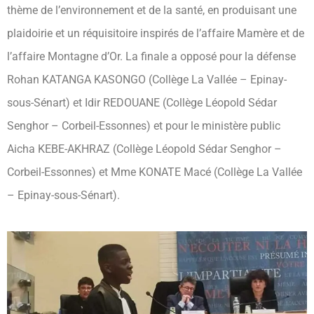
thème de l’environnement et de la santé, en produisant une
plaidoirie et un réquisitoire inspirés de l’affaire Mamère et de
l’affaire Montagne d’Or. La finale a opposé pour la défense
Rohan KATANGA KASONGO (Collège La Vallée – Epinay-
sous-Sénart) et Idir REDOUANE (Collège Léopold Sédar
Senghor – Corbeil-Essonnes) et pour le ministère public
Aicha KEBE-AKHRAZ (Collège Léopold Sédar Senghor –
Corbeil-Essonnes) et Mme KONATE Macé (Collège La Vallée
– Epinay-sous-Sénart).