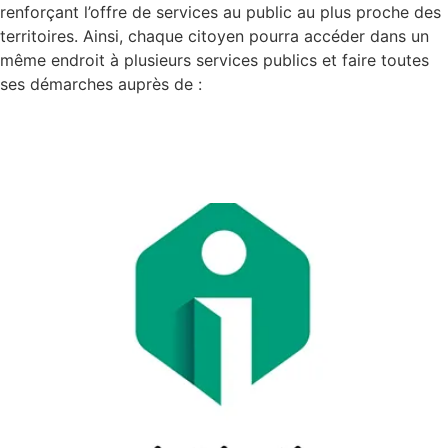
renforçant l’offre de services au public au plus proche des
territoires. Ainsi, chaque citoyen pourra accéder dans un
même endroit à plusieurs services publics et faire toutes
ses démarches auprès de :
France Services – Marolles-
en-Hurepoix