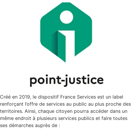
Créé en 2019, le dispositif France Services est un label
renforçant l’offre de services au public au plus proche des
territoires. Ainsi, chaque citoyen pourra accéder dans un
même endroit à plusieurs services publics et faire toutes
ses démarches auprès de :