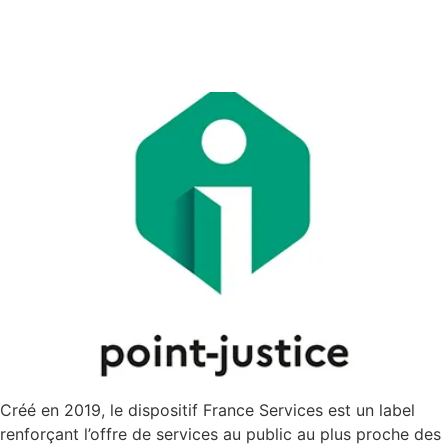
France Services – Viry-
Châtillon
Créé en 2019, le dispositif France Services est un label
renforçant l’offre de services au public au plus proche des