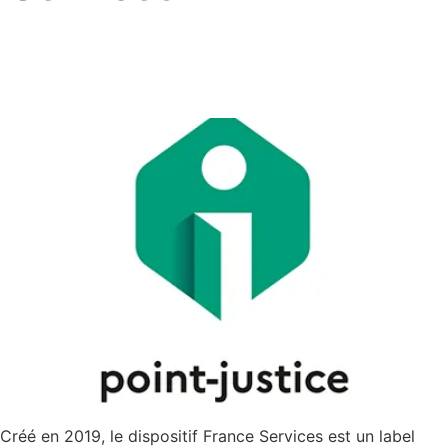
France Services – Chilly-
Mazarin
Créé en 2019, le dispositif France Services est un label