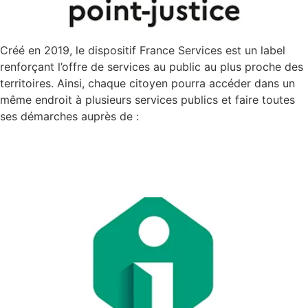
Créé en 2019, le dispositif France Services est un label
renforçant l’offre de services au public au plus proche des
territoires. Ainsi, chaque citoyen pourra accéder dans un
même endroit à plusieurs services publics et faire toutes
ses démarches auprès de :
France Services – Gif-sur-
Yvette