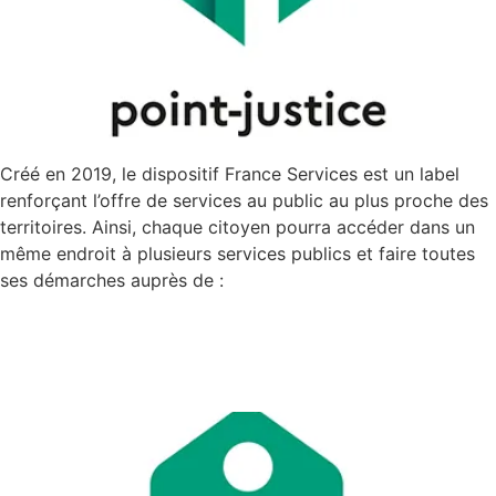
Créé en 2019, le dispositif France Services est un label
renforçant l’offre de services au public au plus proche des
territoires. Ainsi, chaque citoyen pourra accéder dans un
même endroit à plusieurs services publics et faire toutes
ses démarches auprès de :
France Services – Milly-la-
Forêt