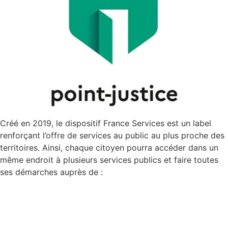
Créé en 2019, le dispositif France Services est un label
renforçant l’offre de services au public au plus proche des
territoires. Ainsi, chaque citoyen pourra accéder dans un
même endroit à plusieurs services publics et faire toutes
ses démarches auprès de :
France Services – Épinay-
sous-Sénart