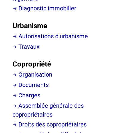
Diagnostic immobilier
Urbanisme
Autorisations d'urbanisme
Travaux
Copropriété
Organisation
Documents
Charges
Assemblée générale des
copropriétaires
Droits des copropriétaires