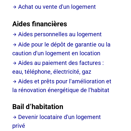
Achat ou vente d'un logement
Aides financières
Aides personnelles au logement
Aide pour le dépôt de garantie ou la
caution d'un logement en location
Aides au paiement des factures :
eau, téléphone, électricité, gaz
Aides et prêts pour l'amélioration et
la rénovation énergétique de l'habitat
Bail d’habitation
Devenir locataire d'un logement
privé