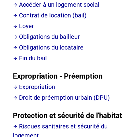
Accéder à un logement social
Contrat de location (bail)
Loyer
Obligations du bailleur
Obligations du locataire
Fin du bail
Expropriation - Préemption
Expropriation
Droit de préemption urbain (DPU)
Protection et sécurité de l'habitat
Risques sanitaires et sécurité du
logement