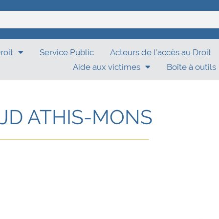
roit
Service Public
Acteurs de l’accès au Droit
Aide aux victimes
Boîte à outils
JD ATHIS-MONS