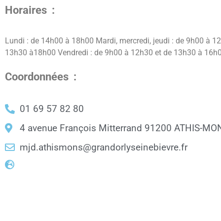
Horaires :
Lundi : de 14h00 à 18h00 Mardi, mercredi, jeudi : de 9h00 à 1
13h30 à18h00 Vendredi : de 9h00 à 12h30 et de 13h30 à 16h
Coordonnées :
01 69 57 82 80
4 avenue François Mitterrand 91200 ATHIS-MO
mjd.athismons@grandorlyseinebievre.fr