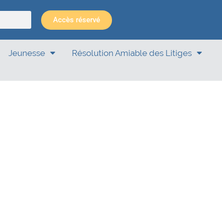
Accès réservé
Jeunesse
Résolution Amiable des Litiges