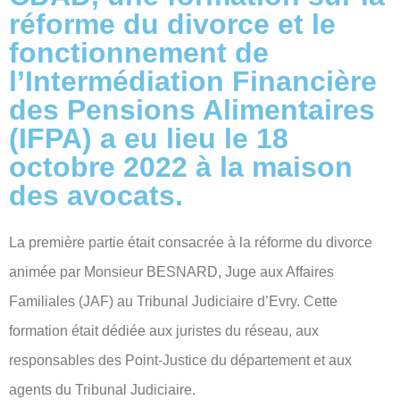
réforme du divorce et le
fonctionnement de
l’Intermédiation Financière
des Pensions Alimentaires
(IFPA) a eu lieu le 18
octobre 2022 à la maison
des avocats.
La première partie était consacrée à la réforme du divorce
animée par Monsieur BESNARD, Juge aux Affaires
Familiales (JAF) au Tribunal Judiciaire d’Evry. Cette
formation était dédiée aux juristes du réseau, aux
responsables des Point-Justice du département et aux
agents du Tribunal Judiciaire.