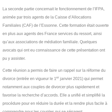
La seconde partie concernait le fonctionnement de l’IFPA,
animée par trois agents de la Caisse d’Allocations
Familiales (CAF) de l’Essonne. Cette formation était ouverte
en plus aux agents des France services du ressort, ainsi
qu’aux associations de médiation familiale. Quelques
avocats qui ont eu connaissance de cette présentation ont
pu y assister.
Cette réunion a permis de faire un rappel sur la réforme du
er
divorce (entrée en vigueur le 1
janvier 2021) qui permet
notamment aux couples de divorcer plus rapidement et
favorise la recherche d’accords. Elle a unifié et simplifié la
procédure pour en réduire la durée et la rendre plus facile à
comprendre pour les couples qui se séparent.