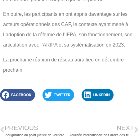
En outre, les participants en ont appris davantage sur les
acteurs opérationnels des CAF, le contexte ayant mené à
l’adoption de la réforme de l’IFPA, son fonctionnement, son
articulation avec l’ARIPA et sa systématisation en 2023.
La prochaine réunion de réseau aura lieu en décembre
prochain.
FACEBOOK
TWITTER
LINKEDIN
PREVIOUS
NEXT
Inauguration du point-justice de Verrières le buisson
Journée internationale des droits des femmes