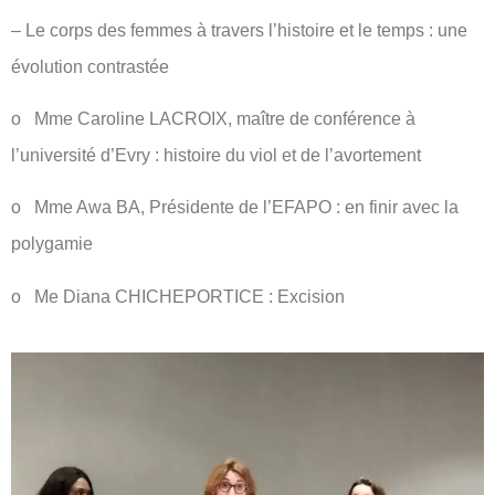
–
Le corps des femmes à travers l’histoire et le temps : une
évolution contrastée
o Mme Caroline LACROIX, maître de conférence à
l’université d’Evry : histoire du viol et de l’avortement
o Mme Awa BA, Présidente de l’EFAPO : en finir avec la
polygamie
o Me Diana CHICHEPORTICE : Excision