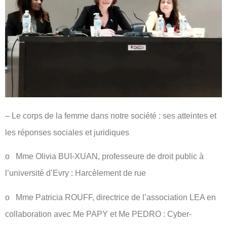
– Le corps de la femme dans notre société : ses atteintes et
les réponses sociales et juridiques
o Mme Olivia BUI-XUAN, professeure de droit public à
l’université d’Evry : Harcèlement de rue
o Mme Patricia ROUFF, directrice de l’association LEA en
collaboration avec Me PAPY et Me PEDRO : Cyber-