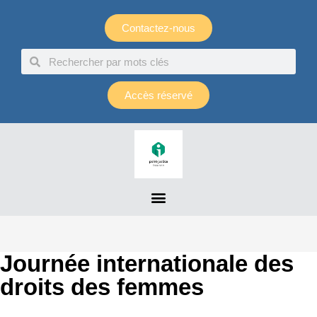
Panneau de gestion des cookies
Contactez-nous
Accès réservé
Journée internationale des
droits des femmes