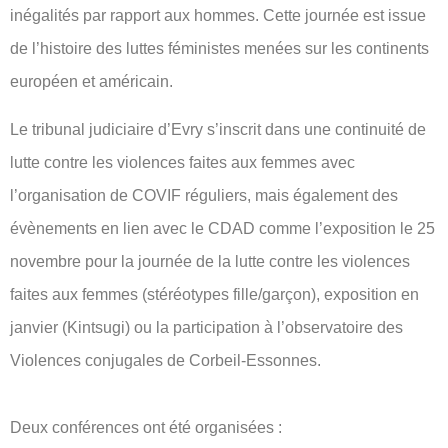
inégalités par rapport aux hommes. Cette journée est issue
de l’histoire des luttes féministes menées sur les continents
européen et américain.
Le tribunal judiciaire d’Evry s’inscrit dans une continuité de
lutte contre les violences faites aux femmes avec
l’organisation de COVIF réguliers, mais également des
évènements en lien avec le CDAD comme l’exposition le 25
novembre pour la journée de la lutte contre les violences
faites aux femmes (stéréotypes fille/garçon), exposition en
janvier (Kintsugi) ou la participation à l’observatoire des
Violences conjugales de Corbeil-Essonnes.
Deux conférences ont été organisées :