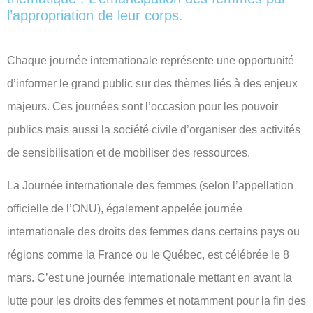
l’appropriation de leur corps.
Chaque journée internationale représente une opportunité
d’informer le grand public sur des thèmes liés à des enjeux
majeurs. Ces journées sont l’occasion pour les pouvoir
publics mais aussi la société civile d’organiser des activités
de sensibilisation et de mobiliser des ressources.
La Journée internationale des femmes (selon l’appellation
officielle de l’ONU), également appelée journée
internationale des droits des femmes dans certains pays ou
régions comme la France ou le Québec, est célébrée le 8
mars. C’est une journée internationale mettant en avant la
lutte pour les droits des femmes et notamment pour la fin des