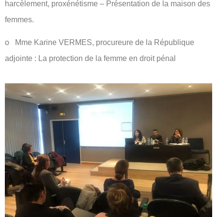
harcèlement, proxénétisme – Présentation de la maison des
femmes.
o Mme Karine VERMES, procureure de la République
adjointe : La protection de la femme en droit pénal