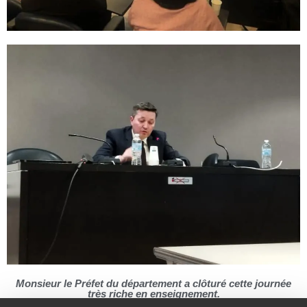
Monsieur le Préfet du département a clôturé cette journée
très riche en enseignement.