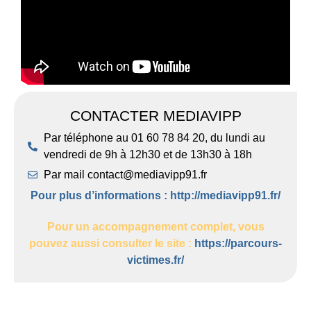
CONTACTER MEDIAVIPP
Par téléphone au 01 60 78 84 20, du lundi au
vendredi de 9h à 12h30 et de 13h30 à 18h
Par mail contact@mediavipp91.fr
Pour plus d’informations :
http://mediavipp91.fr/
Pour un accompagnement complet, vous
pouvez aussi consulter le site :
https://parcours-
victimes.fr/