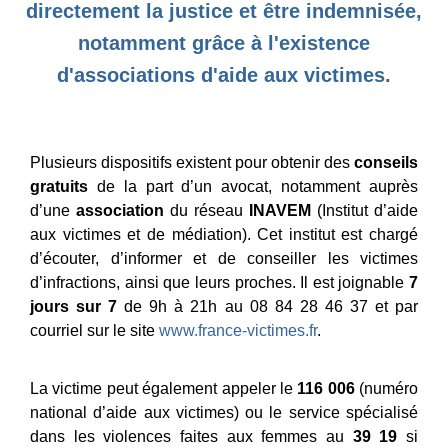
directement la justice et être indemnisée,
notamment grâce à l'existence
d'associations d'aide aux victimes.
Plusieurs dispositifs existent pour obtenir des
conseils
gratuits
de la part d’un avocat, notamment auprès
d’une
association
du réseau
INAVEM
(Institut d’aide
aux victimes et de médiation). Cet institut est chargé
d’écouter, d’informer et de conseiller les victimes
d’infractions, ainsi que leurs proches. Il est joignable
7
jours sur 7
de 9h à 21h au 08 84 28 46 37 et par
courriel sur le site
www.france-victimes.fr
.
La victime peut également appeler le
116 006
(numéro
national d’aide aux victimes) ou le service spécialisé
dans les violences faites aux femmes au
39 19
si