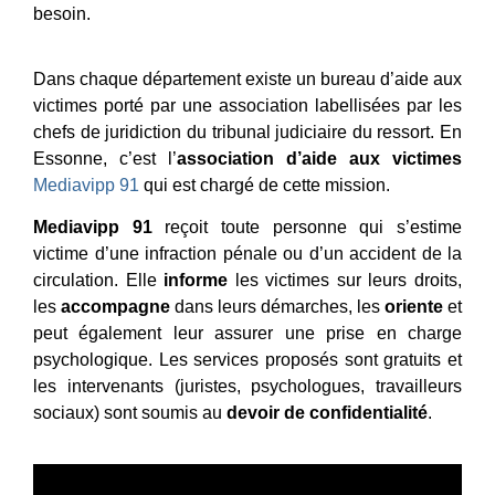
besoin.
Dans chaque département existe un bureau d’aide aux
victimes porté par une association labellisées par les
chefs de juridiction du tribunal judiciaire du ressort. En
Essonne, c’est l’
association d’aide aux victimes
Mediavipp 91
qui est chargé de cette mission.
Mediavipp 91
reçoit toute personne qui s’estime
victime d’une infraction pénale ou d’un accident de la
circulation. Elle
informe
les victimes sur leurs droits,
les
accompagne
dans leurs démarches, les
oriente
et
peut également leur assurer une prise en charge
psychologique. Les services proposés sont gratuits et
les intervenants (juristes, psychologues, travailleurs
sociaux) sont soumis au
devoir de confidentialité
.