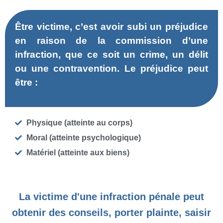
Être victime, c’est avoir subi un préjudice
en raison de la commission d’une
infraction, que ce soit un crime, un délit
ou une contravention. Le préjudice peut
être :
Physique (atteinte au corps)
Moral (atteinte psychologique)
Matériel (atteinte aux biens)
La victime d'une infraction pénale peut
obtenir des conseils, porter plainte, saisir