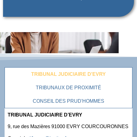
TRIBUNAL JUDICIAIRE D'EVRY
TRIBUNAUX DE PROXIMITÉ
CONSEIL DES PRUD'HOMMES
TRIBUNAL JUDICIAIRE D’EVRY
9, rue des Mazières 91000 EVRY COURCOURONNES