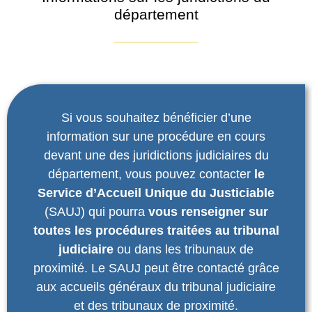
département
Si vous souhaitez bénéficier d’une
information sur une procédure en cours
devant une des juridictions judiciaires du
département, vous pouvez contacter
le
Service d’Accueil Unique du Justiciable
(SAUJ) qui pourra
vous renseigner sur
toutes les procédures traitées au tribunal
judiciaire
ou dans les tribunaux de
proximité. Le SAUJ peut être contacté grâce
aux accueils généraux du tribunal judiciaire
et des tribunaux de proximité.