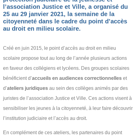
l’association Justice et Ville, a organisé du
25 au 29 janvier 2021, la semaine de la
citoyenneté dans le cadre du point d’accès
au droit en milieu scolaire.
Créé en juin 2015, le point d’accès au droit en milieu
scolaire propose tout au long de l’année plusieurs actions
en faveur des collégiens et lycéens. Des groupes scolaires
bénéficient d’
accueils en audiences correctionnelles
et
d’
ateliers juridiques
au sein des collèges animés par des
juristes de l’association Justice et Ville. Ces actions visent à
sensibiliser les jeunes à la citoyenneté, à leur faire découvrir
l’institution judiciaire et l’accès au droit.
En complément de ces ateliers, les partenaires du point