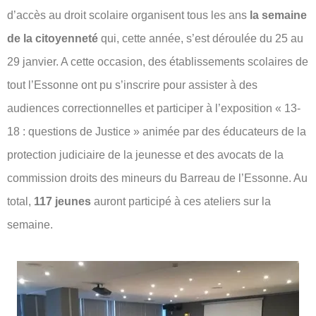
d’accès au droit scolaire organisent tous les ans
la semaine
de la citoyenneté
qui, cette année, s’est déroulée du 25 au
29 janvier. A cette occasion, des établissements scolaires de
tout l’Essonne ont pu s’inscrire pour assister à des
audiences correctionnelles et participer à l’exposition « 13-
18 : questions de Justice » animée par des éducateurs de la
protection judiciaire de la jeunesse et des avocats de la
commission droits des mineurs du Barreau de l’Essonne. Au
total,
117 jeunes
auront participé à ces ateliers sur la
semaine.