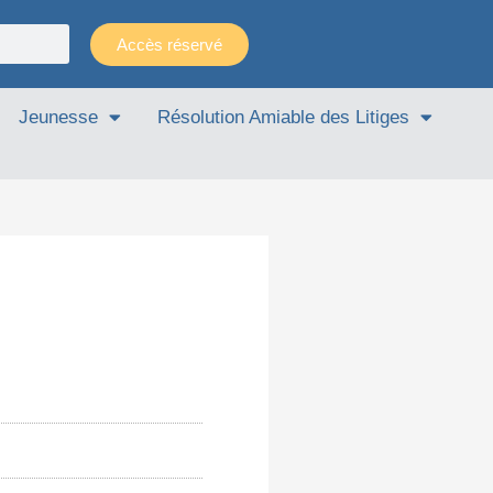
Accès réservé
Jeunesse
Résolution Amiable des Litiges