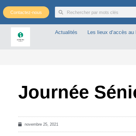
Panneau de gestion des cookies
Contactez-nous
Actualités
Les lieux d’accès au 
Journée Séni
novembre 25, 2021