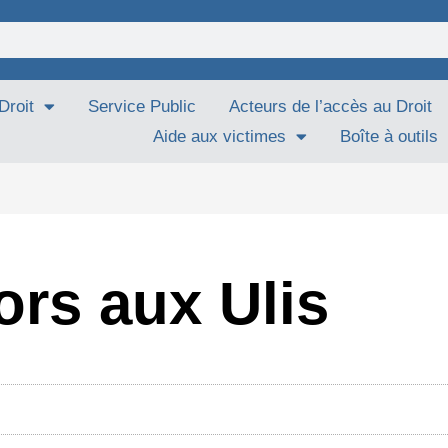
Droit
Service Public
Acteurs de l’accès au Droit
Aide aux victimes
Boîte à outils
ors aux Ulis