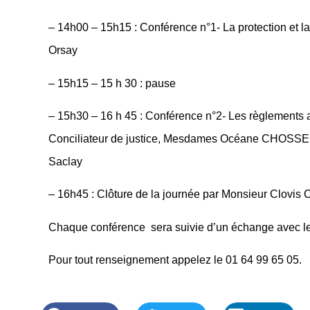
– 14h00 – 15h15 : Conférence n°1- La protection et
Orsay
– 15h15 – 15 h 30 : pause
– 15h30 – 16 h 45 : Conférence n°2- Les règlements
Conciliateur de justice, Mesdames Océane CHOSSEGR
Saclay
– 16h45 : Clôture de la journée par Monsieur Clovis
Chaque conférence sera suivie d’un échange avec les
Pour tout renseignement appelez le 01 64 99 65 05.