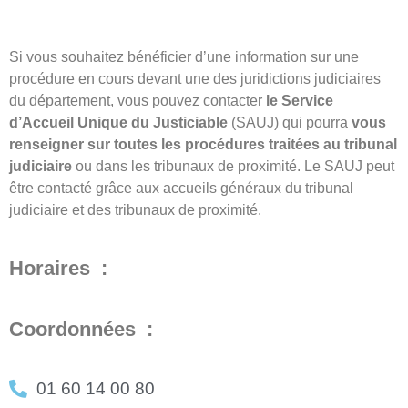
Si vous souhaitez bénéficier d’une information sur une
procédure en cours devant une des juridictions judiciaires
du département, vous pouvez contacter
le Service
d’Accueil Unique du Justiciable
(SAUJ) qui pourra
vous
renseigner sur toutes les procédures traitées au tribunal
judiciaire
ou dans les tribunaux de proximité. Le SAUJ peut
être contacté grâce aux accueils généraux du tribunal
judiciaire et des tribunaux de proximité.
Horaires :
Coordonnées :
01 60 14 00 80