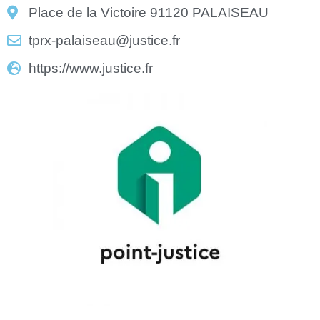
Place de la Victoire 91120 PALAISEAU
tprx-palaiseau@justice.fr
https://www.justice.fr