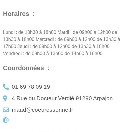
Horaires :
Lundi : de 13h30 à 18h00 Mardi : de 09h00 à 12h00 de
13h30 à 18h00 Mercredi : de 09h00 à 12h00 de 13h30 à
17h00 Jeudi : de 09h00 à 12h00 de 13h30 à 18h00
Vendredi : de 09h00 à 13h00 de 14h00 à 16h00
Coordonnées :
01 69 78 09 19
4 Rue du Docteur Verdié 91290 Arpajon
maad@coeuressonne.fr