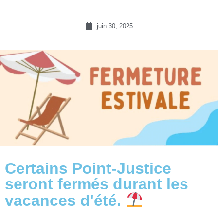
juin 30, 2025
Certains Point-Justice
seront fermés durant les
vacances d'été.