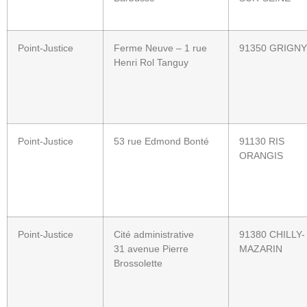
Point-Justice
Ferme Neuve – 1 rue
91350 GRIGNY
Henri Rol Tanguy
Point-Justice
53 rue Edmond Bonté
91130 RIS
ORANGIS
Point-Justice
Cité administrative
91380 CHILLY-
31 avenue Pierre
MAZARIN
Brossolette