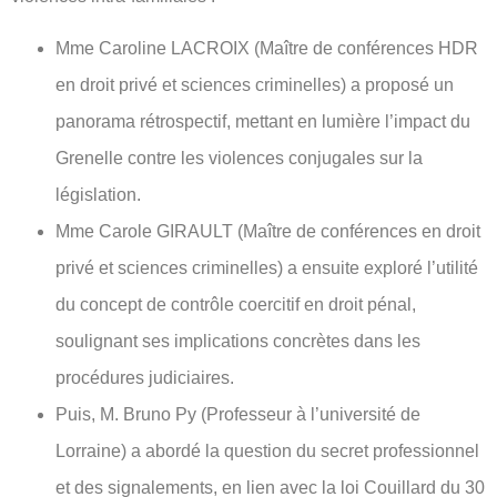
Mme Caroline LACROIX (Maître de conférences HDR
en droit privé et sciences criminelles) a proposé un
panorama rétrospectif, mettant en lumière l’impact du
Grenelle contre les violences conjugales sur la
législation.
Mme Carole GIRAULT (Maître de conférences en droit
privé et sciences criminelles) a ensuite exploré l’utilité
du concept de contrôle coercitif en droit pénal,
soulignant ses implications concrètes dans les
procédures judiciaires.
Puis, M. Bruno Py (Professeur à l’université de
Lorraine) a abordé la question du secret professionnel
et des signalements, en lien avec la loi Couillard du 30