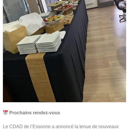
Prochains rendez-vous
Le CDAD de l’Essonne a annoncé la tenue de nouveaux