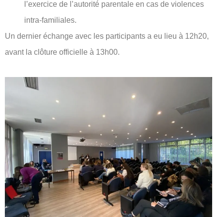
l’exercice de l’autorité parentale en cas de violences
intra-familiales.
Un dernier échange avec les participants a eu lieu à 12h20,
avant la clôture officielle à 13h00.