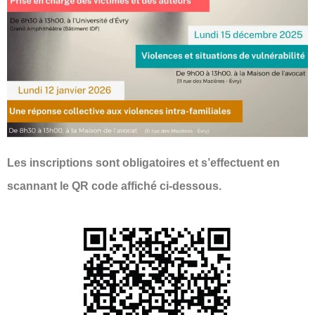
Les inscriptions sont obligatoires et s’effectuent en
scannant le QR code affiché ci-dessous.