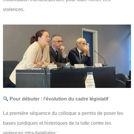
violences.
Pour débuter : l’évolution du cadre législatif
La première séquence du colloque a permis de poser les
bases juridiques et historiques de la lutte contre les
violences intra-familiales :