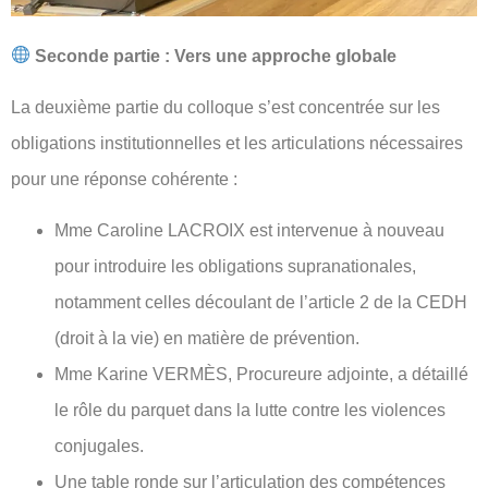
Seconde partie : Vers une approche globale
La deuxième partie du colloque s’est concentrée sur les
obligations institutionnelles et les articulations nécessaires
pour une réponse cohérente :
Mme Caroline LACROIX est intervenue à nouveau
pour introduire les obligations supranationales,
notamment celles découlant de l’article 2 de la CEDH
(droit à la vie) en matière de prévention.
Mme Karine VERMÈS, Procureure adjointe, a détaillé
le rôle du parquet dans la lutte contre les violences
conjugales.
Une table ronde sur l’articulation des compétences