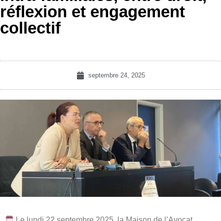
réflexion et engagement
collectif
septembre 24, 2025
Le lundi 22 septembre 2025, la Maison de l’Avocat