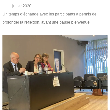
juillet 2020.
Un temps d’échange avec les participants a permis de
prolonger la réflexion, avant une pause bienvenue.