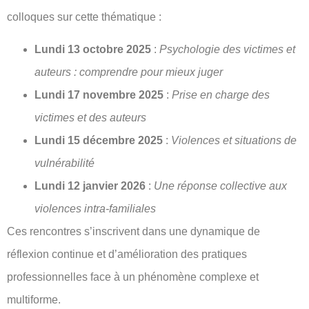
colloques sur cette thématique :
Lundi 13 octobre 2025
:
Psychologie des victimes et
auteurs : comprendre pour mieux juger
Lundi 17 novembre 2025
:
Prise en charge des
victimes et des auteurs
Lundi 15 décembre 2025
:
Violences et situations de
vulnérabilité
Lundi 12 janvier 2026
:
Une réponse collective aux
violences intra-familiales
Ces rencontres s’inscrivent dans une dynamique de
réflexion continue et d’amélioration des pratiques
professionnelles face à un phénomène complexe et
multiforme.