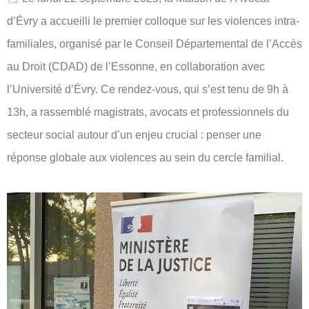
d’Évry a accueilli le premier colloque sur les violences intra-
familiales, organisé par le Conseil Départemental de l’Accès
au Droit (CDAD) de l’Essonne, en collaboration avec
l’Université d’Évry. Ce rendez-vous, qui s’est tenu de 9h à
13h, a rassemblé magistrats, avocats et professionnels du
secteur social autour d’un enjeu crucial : penser une
réponse globale aux violences au sein du cercle familial.