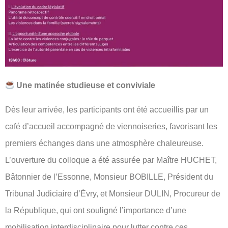
Une matinée studieuse et conviviale
Dès leur arrivée, les participants ont été accueillis par un
café d’accueil accompagné de viennoiseries, favorisant les
premiers échanges dans une atmosphère chaleureuse.
L’ouverture du colloque a été assurée par Maître HUCHET,
Bâtonnier de l’Essonne, Monsieur BOBILLE, Président du
Tribunal Judiciaire d’Évry, et Monsieur DULIN, Procureur de
la République, qui ont souligné l’importance d’une
mobilisation interdisciplinaire pour lutter contre ces