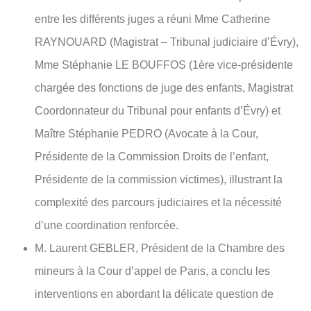
entre les différents juges a réuni Mme Catherine
RAYNOUARD (Magistrat – Tribunal judiciaire d’Évry),
Mme Stéphanie LE BOUFFOS (1ère vice-présidente
chargée des fonctions de juge des enfants, Magistrat
Coordonnateur du Tribunal pour enfants d’Évry) et
Maître Stéphanie PEDRO (Avocate à la Cour,
Présidente de la Commission Droits de l’enfant,
Présidente de la commission victimes), illustrant la
complexité des parcours judiciaires et la nécessité
d’une coordination renforcée.
M. Laurent GEBLER, Président de la Chambre des
mineurs à la Cour d’appel de Paris, a conclu les
interventions en abordant la délicate question de