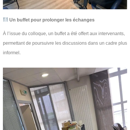
Un buffet pour prolonger les échanges
À l’issue du colloque, un buffet a été offert aux intervenants,
permettant de poursuivre les discussions dans un cadre plus
informel.