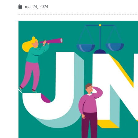
mai 24, 2024