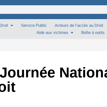
Droit
Service Public
Acteurs de l’accès au Droit
Aide aux victimes
Boîte à outils
 Journée Nation
oit