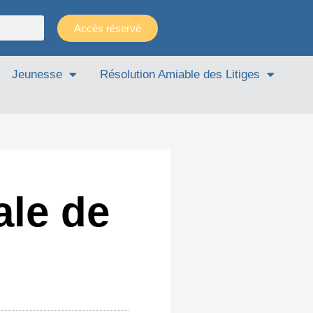
Accès réservé
Jeunesse
Résolution Amiable des Litiges
ale de