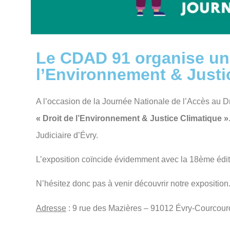
Le CDAD 91 organise une
l’Environnement & Justi
A l’occasion de la Journée Nationale de l’Accès au D
« Droit de l’Environnement & Justice Climatique »
Judiciaire d’Évry.
L’exposition coïncide évidemment avec la 18ème édit
N’hésitez donc pas à venir découvrir notre exposition
Adresse
: 9 rue des Mazières – 91012 Évry-Courcou